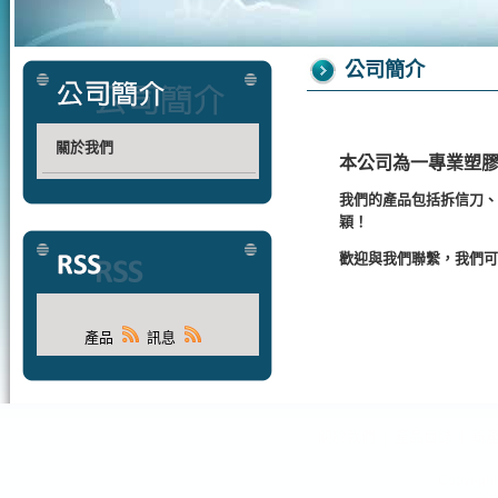
公司簡介
關於我們
本公司為一專業塑
我們的產品包括拆信刀、
穎！
歡迎與我們聯繫，我們可
產品
訊息
關於我們
|
產品目錄
|
新
Copyri