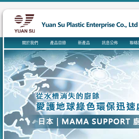
關於我們
產品目錄
新產品
訊息公佈
聯絡