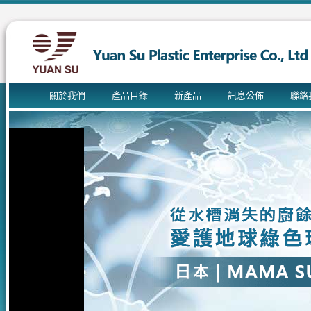
關於我們
產品目錄
新產品
訊息公佈
聯絡