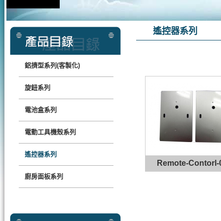
遙控器系列
鋁擠型系列(客製化)
旋鈕系列
電池盒系列
電動工具機殼系列
遙控器系列
Remote-Contorl-
廚房面板系列